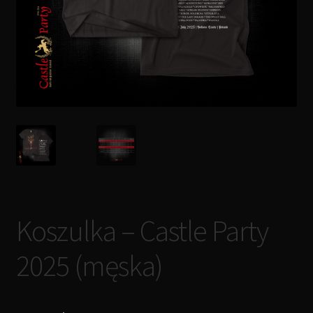
Koszulka – Castle Party
2025 (męska)