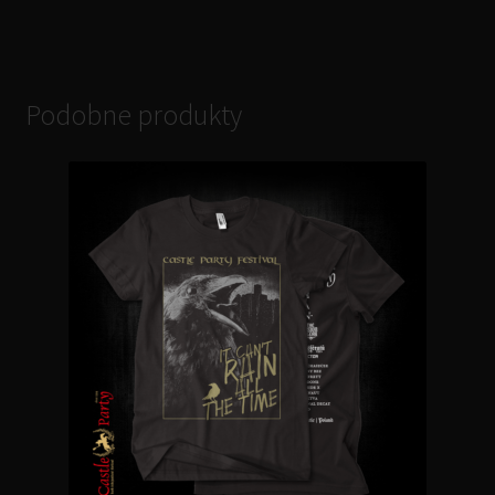
Podobne produkty